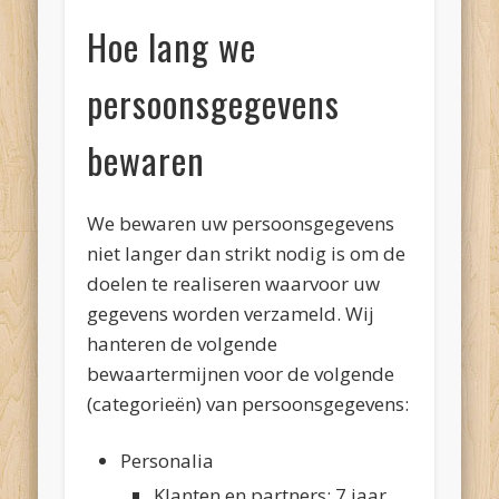
Hoe lang we
persoonsgegevens
bewaren
We bewaren uw persoonsgegevens
niet langer dan strikt nodig is om de
doelen te realiseren waarvoor uw
gegevens worden verzameld. Wij
hanteren de volgende
bewaartermijnen voor de volgende
(categorieën) van persoonsgegevens:
Personalia
Klanten en partners: 7 jaar