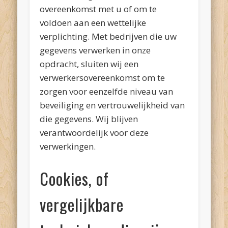
overeenkomst met u of om te
voldoen aan een wettelijke
verplichting. Met bedrijven die uw
gegevens verwerken in onze
opdracht, sluiten wij een
verwerkersovereenkomst om te
zorgen voor eenzelfde niveau van
beveiliging en vertrouwelijkheid van
die gegevens. Wij blijven
verantwoordelijk voor deze
verwerkingen.
Cookies, of
vergelijkbare