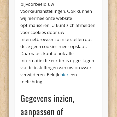
bijvoorbeeld uw
voorkeursinstellingen. Ook kunnen
wij hiermee onze website
optimaliseren. U kunt zich afmelden
voor cookies door uw
internetbrowser zo in te stellen dat
deze geen cookies meer opslaat.
Daarnaast kunt u ook alle
informatie die eerder is opgeslagen
via de instellingen van uw browser
verwijderen. Bekijk
hier
een
toelichting.
Gegevens inzien,
aanpassen of