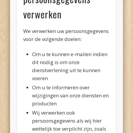
verwerken
We verwerken uw persoonsgegevens
voor de volgende doelen:
Om u te kunnen e-mailen indien
dit nodig is om onze
dienstverlening uit te kunnen
voeren
Om u te informeren over
wijzigingen van onze diensten en
producten
Wij verwerken ook
persoonsgegevens als wij hier
wettelijk toe verplicht zijn, zoals