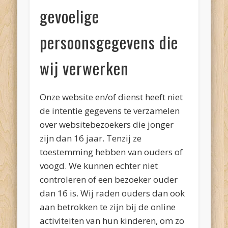
gevoelige
persoonsgegevens die
wij verwerken
Onze website en/of dienst heeft niet
de intentie gegevens te verzamelen
over websitebezoekers die jonger
zijn dan 16 jaar. Tenzij ze
toestemming hebben van ouders of
voogd. We kunnen echter niet
controleren of een bezoeker ouder
dan 16 is. Wij raden ouders dan ook
aan betrokken te zijn bij de online
activiteiten van hun kinderen, om zo