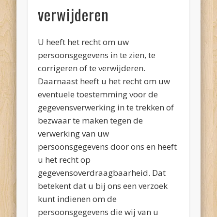
verwijderen
U heeft het recht om uw
persoonsgegevens in te zien, te
corrigeren of te verwijderen.
Daarnaast heeft u het recht om uw
eventuele toestemming voor de
gegevensverwerking in te trekken of
bezwaar te maken tegen de
verwerking van uw
persoonsgegevens door ons en heeft
u het recht op
gegevensoverdraagbaarheid. Dat
betekent dat u bij ons een verzoek
kunt indienen om de
persoonsgegevens die wij van u