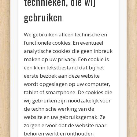
technieken, die wij
gebruiken
We gebruiken alleen technische en
functionele cookies. En eventueel
analytische cookies die geen inbreuk
maken op uw privacy. Een cookie is
een klein tekstbestand dat bij het
eerste bezoek aan deze website
wordt opgeslagen op uw computer,
tablet of smartphone. De cookies die
wij gebruiken zijn noodzakelijk voor
de technische werking van de
website en uw gebruiksgemak. Ze
zorgen ervoor dat de website naar
behoren werkt en onthouden