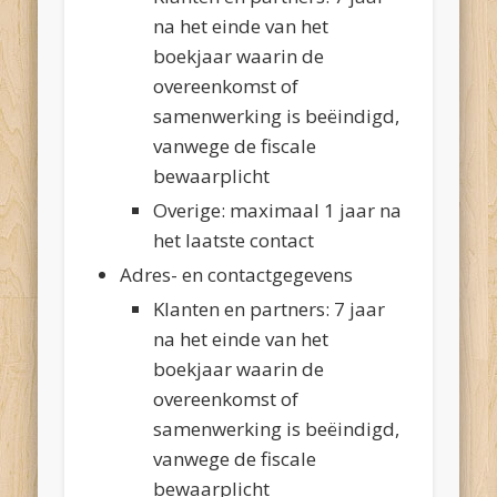
na het einde van het
boekjaar waarin de
overeenkomst of
samenwerking is beëindigd,
vanwege de fiscale
bewaarplicht
Overige: maximaal 1 jaar na
het laatste contact
Adres- en contactgegevens
Klanten en partners: 7 jaar
na het einde van het
boekjaar waarin de
overeenkomst of
samenwerking is beëindigd,
vanwege de fiscale
bewaarplicht