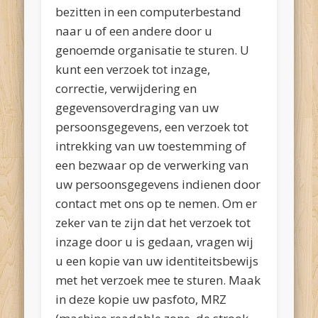
bezitten in een computerbestand
naar u of een andere door u
genoemde organisatie te sturen. U
kunt een verzoek tot inzage,
correctie, verwijdering en
gegevensoverdraging van uw
persoonsgegevens, een verzoek tot
intrekking van uw toestemming of
een bezwaar op de verwerking van
uw persoonsgegevens indienen door
contact met ons op te nemen. Om er
zeker van te zijn dat het verzoek tot
inzage door u is gedaan, vragen wij
u een kopie van uw identiteitsbewijs
met het verzoek mee te sturen. Maak
in deze kopie uw pasfoto, MRZ