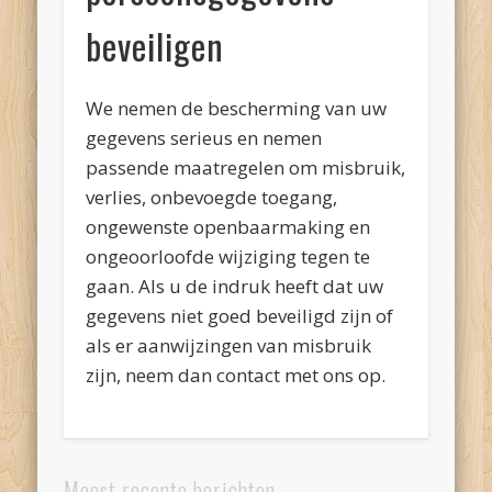
beveiligen
We nemen de bescherming van uw
gegevens serieus en nemen
passende maatregelen om misbruik,
verlies, onbevoegde toegang,
ongewenste openbaarmaking en
ongeoorloofde wijziging tegen te
gaan. Als u de indruk heeft dat uw
gegevens niet goed beveiligd zijn of
als er aanwijzingen van misbruik
zijn, neem dan contact met ons op.
Meest recente berichten