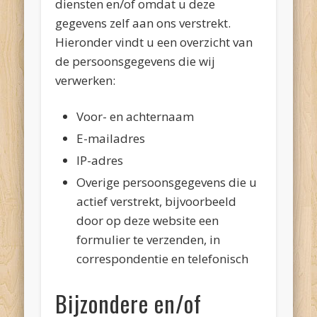
diensten en/of omdat u deze
gegevens zelf aan ons verstrekt.
Hieronder vindt u een overzicht van
de persoonsgegevens die wij
verwerken:
Voor- en achternaam
E-mailadres
IP-adres
Overige persoonsgegevens die u
actief verstrekt, bijvoorbeeld
door op deze website een
formulier te verzenden, in
correspondentie en telefonisch
Bijzondere en/of