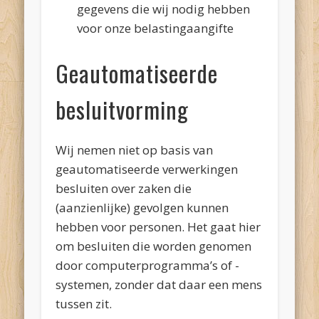
gegevens die wij nodig hebben
voor onze belastingaangifte
Geautomatiseerde
besluitvorming
Wij nemen niet op basis van
geautomatiseerde verwerkingen
besluiten over zaken die
(aanzienlijke) gevolgen kunnen
hebben voor personen. Het gaat hier
om besluiten die worden genomen
door computerprogramma’s of -
systemen, zonder dat daar een mens
tussen zit.