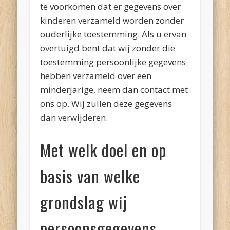
te voorkomen dat er gegevens over
kinderen verzameld worden zonder
ouderlijke toestemming. Als u ervan
overtuigd bent dat wij zonder die
toestemming persoonlijke gegevens
hebben verzameld over een
minderjarige, neem dan contact met
ons op. Wij zullen deze gegevens
dan verwijderen.
Met welk doel en op
basis van welke
grondslag wij
persoonsgegevens