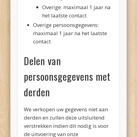
Overige: maximaal 1 jaar na
het laatste contact
Overige persoonsgegevens:
maximaal 1 jaar na het laatste
contact
Delen van
persoonsgegevens met
derden
We verkopen uw gegevens niet aan
derden en zullen deze uitsluitend
verstrekken indien dit nodig is voor
de uitvoering van onze