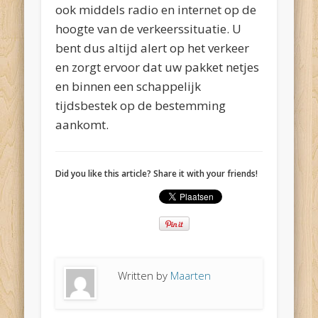
ook middels radio en internet op de
hoogte van de verkeerssituatie. U
bent dus altijd alert op het verkeer
en zorgt ervoor dat uw pakket netjes
en binnen een schappelijk
tijdsbestek op de bestemming
aankomt.
Did you like this article? Share it with your friends!
Written by
Maarten