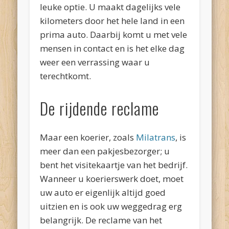
leuke optie. U maakt dagelijks vele
kilometers door het hele land in een
prima auto. Daarbij komt u met vele
mensen in contact en is het elke dag
weer een verrassing waar u
terechtkomt.
De rijdende reclame
Maar een koerier, zoals
Milatrans
, is
meer dan een pakjesbezorger; u
bent het visitekaartje van het bedrijf.
Wanneer u koerierswerk doet, moet
uw auto er eigenlijk altijd goed
uitzien en is ook uw weggedrag erg
belangrijk. De reclame van het