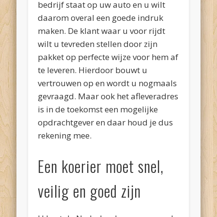
bedrijf staat op uw auto en u wilt
daarom overal een goede indruk
maken. De klant waar u voor rijdt
wilt u tevreden stellen door zijn
pakket op perfecte wijze voor hem af
te leveren. Hierdoor bouwt u
vertrouwen op en wordt u nogmaals
gevraagd. Maar ook het afleveradres
is in de toekomst een mogelijke
opdrachtgever en daar houd je dus
rekening mee.
Een koerier moet snel,
veilig en goed zijn