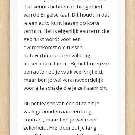
wat kennis hebben op het gebied
van de Engelse taal. Dit houdt in dat
je een auto kunt leasen op korte
termijn. Het is eigenlijk een term die
gebruikt wordt voor een
overeenkomst die tussen
autoverhuur en een volledig
leasecontract in zit. Bij het huren van
een auto heb je vaak veel vrijheid,
maar ben je wel verantwoordelijk
voor alle schade die je zelf aanricht.
Bij het leasen van een auto zit je
vaak gebonden aan een lang
contract, maar heb je wel meer
zekerheid. Hierdoor zul je lang