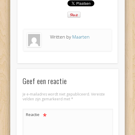
Written by
Maarten
Geef een reactie
Je e-mailadres wordt niet gepubliceerd.
Vereiste
velden zijn gemarkeerd met
*
*
Reactie