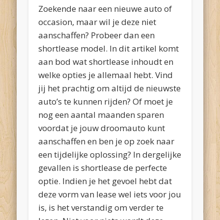
Zoekende naar een nieuwe auto of
occasion, maar wil je deze niet
aanschaffen? Probeer dan een
shortlease model. In dit artikel komt
aan bod wat shortlease inhoudt en
welke opties je allemaal hebt. Vind
jij het prachtig om altijd de nieuwste
auto’s te kunnen rijden? Of moet je
nog een aantal maanden sparen
voordat je jouw droomauto kunt
aanschaffen en ben je op zoek naar
een tijdelijke oplossing? In dergelijke
gevallen is shortlease de perfecte
optie. Indien je het gevoel hebt dat
deze vorm van lease wel iets voor jou
is, is het verstandig om verder te