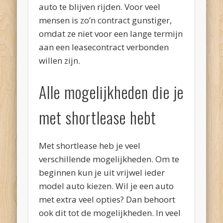
auto te blijven rijden. Voor veel
mensen is zo’n contract gunstiger,
omdat ze niet voor een lange termijn
aan een leasecontract verbonden
willen zijn.
Alle mogelijkheden die je
met shortlease hebt
Met shortlease heb je veel
verschillende mogelijkheden. Om te
beginnen kun je uit vrijwel ieder
model auto kiezen. Wil je een auto
met extra veel opties? Dan behoort
ook dit tot de mogelijkheden. In veel