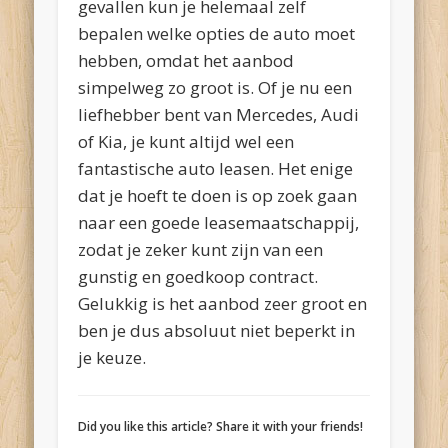
gevallen kun je helemaal zelf
bepalen welke opties de auto moet
hebben, omdat het aanbod
simpelweg zo groot is. Of je nu een
liefhebber bent van Mercedes, Audi
of Kia, je kunt altijd wel een
fantastische auto leasen. Het enige
dat je hoeft te doen is op zoek gaan
naar een goede leasemaatschappij,
zodat je zeker kunt zijn van een
gunstig en goedkoop contract.
Gelukkig is het aanbod zeer groot en
ben je dus absoluut niet beperkt in
je keuze.
Did you like this article? Share it with your friends!