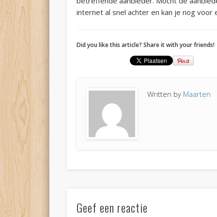
betreffende aanbieder. Mocht de aanbieder
internet al snel achter en kan je nog voor
Did you like this article? Share it with your friends!
Written by
Maarten
Geef een reactie