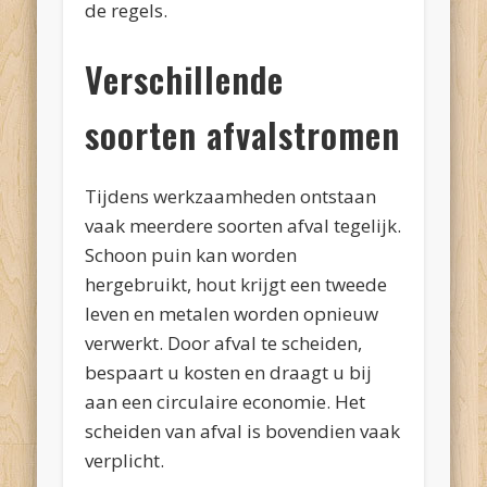
de regels.
Verschillende
soorten afvalstromen
Tijdens werkzaamheden ontstaan
vaak meerdere soorten afval tegelijk.
Schoon puin kan worden
hergebruikt, hout krijgt een tweede
leven en metalen worden opnieuw
verwerkt. Door afval te scheiden,
bespaart u kosten en draagt u bij
aan een circulaire economie. Het
scheiden van afval is bovendien vaak
verplicht.