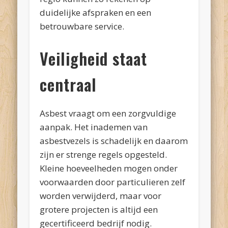
duidelijke afspraken en een
betrouwbare service.
Veiligheid staat
centraal
Asbest vraagt om een zorgvuldige
aanpak. Het inademen van
asbestvezels is schadelijk en daarom
zijn er strenge regels opgesteld.
Kleine hoeveelheden mogen onder
voorwaarden door particulieren zelf
worden verwijderd, maar voor
grotere projecten is altijd een
gecertificeerd bedrijf nodig.