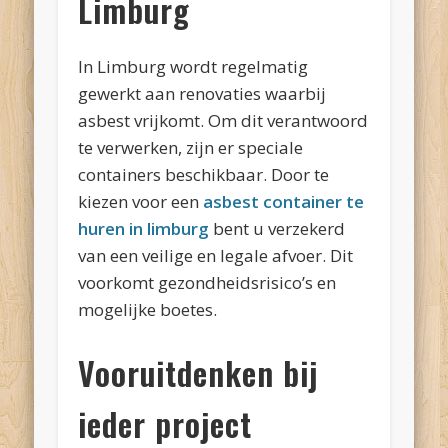
Limburg
In Limburg wordt regelmatig
gewerkt aan renovaties waarbij
asbest vrijkomt. Om dit verantwoord
te verwerken, zijn er speciale
containers beschikbaar. Door te
kiezen voor een
asbest container te
huren in limburg
bent u verzekerd
van een veilige en legale afvoer. Dit
voorkomt gezondheidsrisico’s en
mogelijke boetes.
Vooruitdenken bij
ieder project