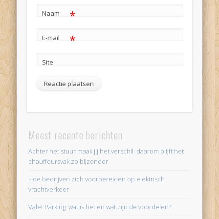
*
Naam
*
E-mail
Site
Alternative:
Meest recente berichten
Achter het stuur maak jij het verschil: daarom blijft het
chauffeursvak zo bijzonder
Hoe bedrijven zich voorbereiden op elektrisch
vrachtverkeer
Valet Parking: wat is het en wat zijn de voordelen?