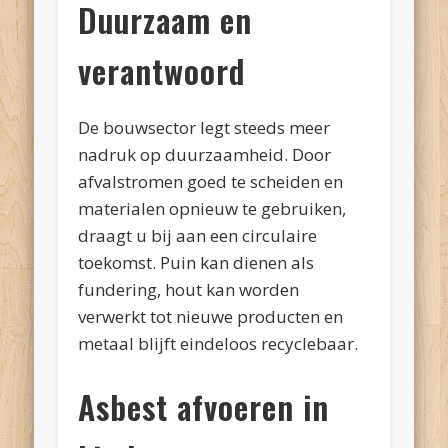
Duurzaam en
verantwoord
De bouwsector legt steeds meer
nadruk op duurzaamheid. Door
afvalstromen goed te scheiden en
materialen opnieuw te gebruiken,
draagt u bij aan een circulaire
toekomst. Puin kan dienen als
fundering, hout kan worden
verwerkt tot nieuwe producten en
metaal blijft eindeloos recyclebaar.
Asbest afvoeren in