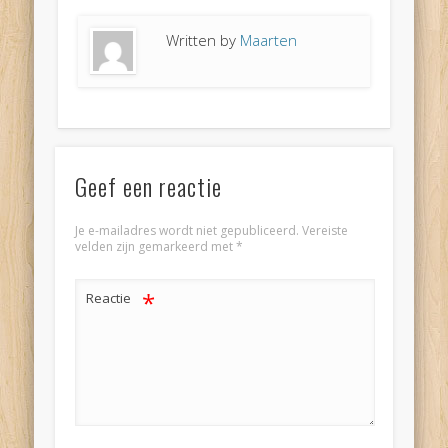
Written by
Maarten
Geef een reactie
Je e-mailadres wordt niet gepubliceerd.
Vereiste
velden zijn gemarkeerd met
*
*
Reactie