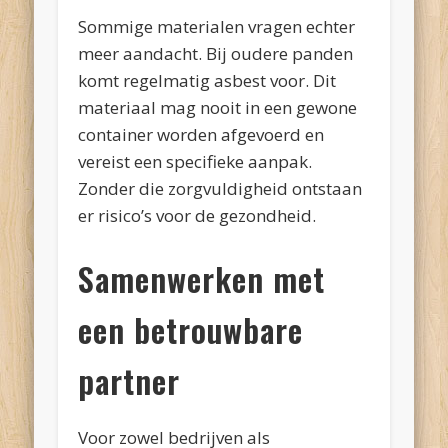
Sommige materialen vragen echter
meer aandacht. Bij oudere panden
komt regelmatig asbest voor. Dit
materiaal mag nooit in een gewone
container worden afgevoerd en
vereist een specifieke aanpak.
Zonder die zorgvuldigheid ontstaan
er risico’s voor de gezondheid.
Samenwerken met
een betrouwbare
partner
Voor zowel bedrijven als