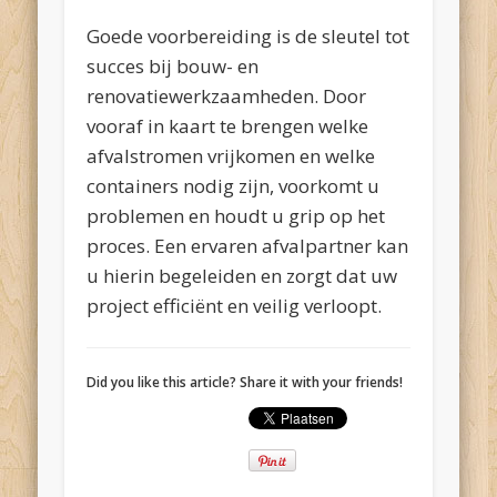
Goede voorbereiding is de sleutel tot
succes bij bouw- en
renovatiewerkzaamheden. Door
vooraf in kaart te brengen welke
afvalstromen vrijkomen en welke
containers nodig zijn, voorkomt u
problemen en houdt u grip op het
proces. Een ervaren afvalpartner kan
u hierin begeleiden en zorgt dat uw
project efficiënt en veilig verloopt.
Did you like this article? Share it with your friends!