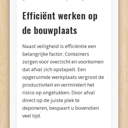
Efficiënt werken op
de bouwplaats
Naast veiligheid is efficiëntie een
belangrijke factor. Containers
zorgen voor overzicht en voorkomen
dat afval zich opstapelt. Een
opgeruimde werkplaats vergroot de
productiviteit en vermindert het
risico op ongelukken. Door afval
direct op de juiste plek te
deponeren, bespaart u bovendien
veel tijd.