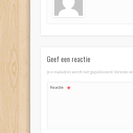
Geef een reactie
Je e-mailadres wordt niet gepubliceerd.
Vereiste v
*
Reactie