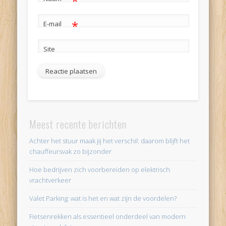
*
*
E-mail
Site
Alternative:
Meest recente berichten
Achter het stuur maak jij het verschil: daarom blijft het
chauffeursvak zo bijzonder
Hoe bedrijven zich voorbereiden op elektrisch
vrachtverkeer
Valet Parking: wat is het en wat zijn de voordelen?
Fietsenrekken als essentieel onderdeel van modern