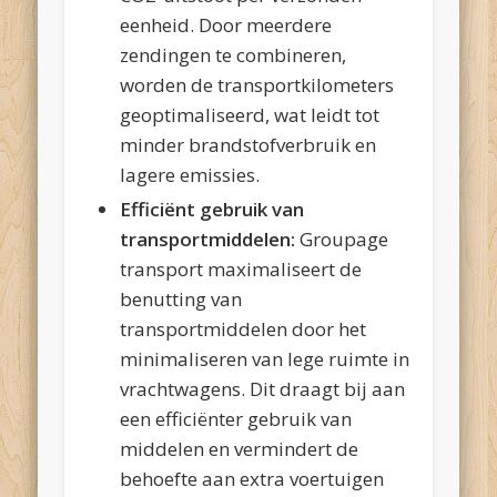
eenheid. Door meerdere
zendingen te combineren,
worden de transportkilometers
geoptimaliseerd, wat leidt tot
minder brandstofverbruik en
lagere emissies.
Efficiënt gebruik van
transportmiddelen:
Groupage
transport maximaliseert de
benutting van
transportmiddelen door het
minimaliseren van lege ruimte in
vrachtwagens. Dit draagt bij aan
een efficiënter gebruik van
middelen en vermindert de
behoefte aan extra voertuigen