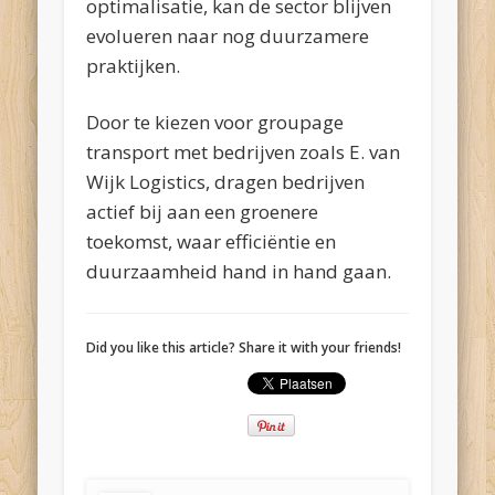
optimalisatie, kan de sector blijven
evolueren naar nog duurzamere
praktijken.
Door te kiezen voor groupage
transport met bedrijven zoals E. van
Wijk Logistics, dragen bedrijven
actief bij aan een groenere
toekomst, waar efficiëntie en
duurzaamheid hand in hand gaan.
Did you like this article? Share it with your friends!