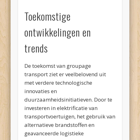
Toekomstige
ontwikkelingen en
trends
De toekomst van groupage
transport ziet er veelbelovend uit
met verdere technologische
innovaties en
duurzaamheidsinitiatieven. Door te
investeren in elektrificatie van
transportvoertuigen, het gebruik van
alternatieve brandstoffen en
geavanceerde logistieke