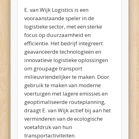
E. van Wijk Logistics is een
vooraanstaande speler in de
logistieke sector, met een sterke
focus op duurzaamheid en
efficiëntie. Het bedrijf integreert
geavanceerde technologieën en
innovatieve logistieke oplossingen
om groupage transport
milieuvriendelijker te maken. Door
gebruik te maken van moderne
voertuigen met lagere emissies en
geoptimaliseerde routeplanning,
draagt E. van Wijk actief bij aan het
verminderen van de ecologische
voetafdruk van hun
transportactiviteiten.