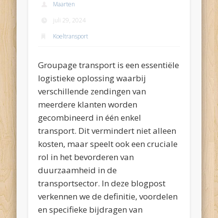
Maarten
juli 29, 2024
Koeltransport
Groupage transport is een essentiële
logistieke oplossing waarbij
verschillende zendingen van
meerdere klanten worden
gecombineerd in één enkel
transport. Dit vermindert niet alleen
kosten, maar speelt ook een cruciale
rol in het bevorderen van
duurzaamheid in de
transportsector. In deze blogpost
verkennen we de definitie, voordelen
en specifieke bijdragen van