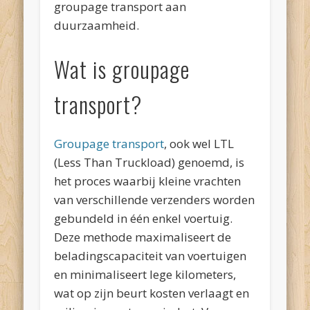
groupage transport aan
duurzaamheid.
Wat is groupage
transport?
Groupage transport
, ook wel LTL
(Less Than Truckload) genoemd, is
het proces waarbij kleine vrachten
van verschillende verzenders worden
gebundeld in één enkel voertuig.
Deze methode maximaliseert de
beladingscapaciteit van voertuigen
en minimaliseert lege kilometers,
wat op zijn beurt kosten verlaagt en