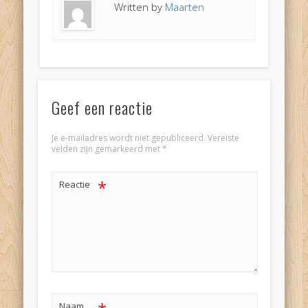
Written by
Maarten
Geef een reactie
Je e-mailadres wordt niet gepubliceerd.
Vereiste
velden zijn gemarkeerd met
*
*
Reactie
Naam