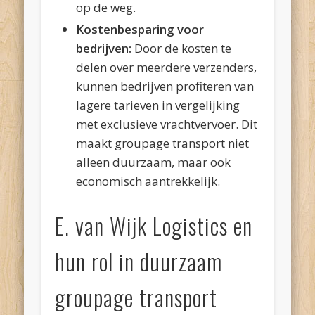
op de weg.
Kostenbesparing voor
bedrijven:
Door de kosten te
delen over meerdere verzenders,
kunnen bedrijven profiteren van
lagere tarieven in vergelijking
met exclusieve vrachtvervoer. Dit
maakt groupage transport niet
alleen duurzaam, maar ook
economisch aantrekkelijk.
E. van Wijk Logistics en
hun rol in duurzaam
groupage transport