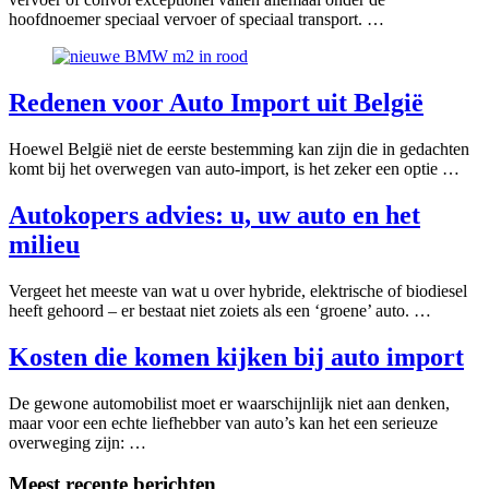
hoofdnoemer speciaal vervoer of speciaal transport. …
Redenen voor Auto Import uit België
Hoewel België niet de eerste bestemming kan zijn die in gedachten
komt bij het overwegen van auto-import, is het zeker een optie …
Autokopers advies: u, uw auto en het
milieu
Vergeet het meeste van wat u over hybride, elektrische of biodiesel
heeft gehoord – er bestaat niet zoiets als een ‘groene’ auto. …
Kosten die komen kijken bij auto import
De gewone automobilist moet er waarschijnlijk niet aan denken,
maar voor een echte liefhebber van auto’s kan het een serieuze
overweging zijn: …
Meest recente berichten